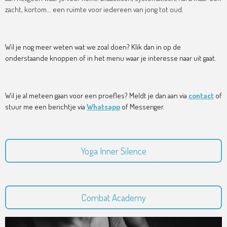
zacht, kortom... een ruimte voor iedereen van jong tot oud.
Wil je nog meer weten wat we zoal doen? Klik dan in op de
onderstaande knoppen of in het menu waar je interesse naar uit gaat.
Wil je al meteen gaan voor een proefles? Meldt je dan aan via
contact
of
stuur me een berichtje via
Whatsapp
of Messenger.
Yoga Inner Silence
Combat Academy